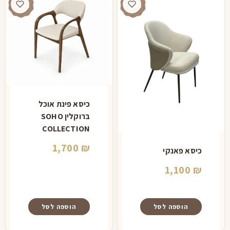
כיסא פינת אוכל
ברוקלין SOHO
COLLECTION
1,700
₪
כיסא פאנקי
1,100
₪
הוספה לסל
הוספה לסל