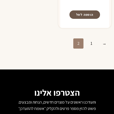
הוספה לסל
2
1
→
הצטרפו אלינו
ותעודכנו ראשונים על מוצרים חדשים, הנחות ומבצעים.
פשוט להזין מספר פרטים ולהקליק ״אשמח להתעדכן״