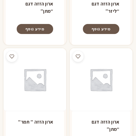
ארון הזזה דגם
ארון הזזה דגם
“ליזר”
“מתן”
מידע נוסף
מידע נוסף
ארון הזזה דגם
ארון הזזה ” תמר”
“מתן”