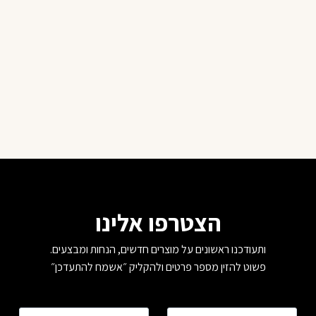
הצטרפו אלינו
ותעודכנו ראשונים על מוצרים חדשים, הנחות ומבצעים.
פשוט להזין מספר פרטים ולהקליק ״אשמח להתעדכן״
שם
*
טלפון
*