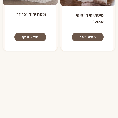
מיטת יחיד ״פריז״
מיטת יחיד ״מיקי
מאוס״
מידע נוסף
מידע נוסף