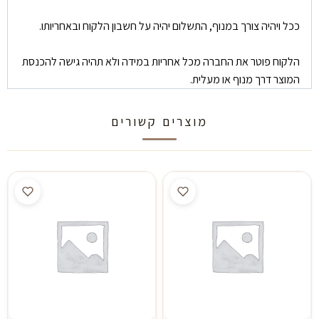
ככל ויהיה צורך במנוף, התשלום יהיה על חשבון הלקוח ובאחריותו.
הלקוח פוטר את החברה מכל אחריות במידה ולא תהיה גישה להכנסת
המוצר דרך מנוף או מעלית.
מוצרים קשורים