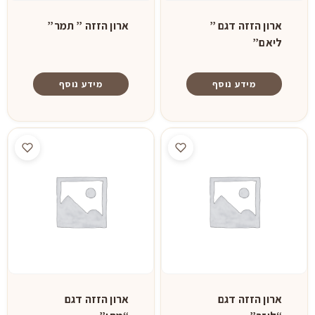
ארון הזזה דגם ”
ארון הזזה ” תמר”
ליאם”
מידע נוסף
מידע נוסף
ארון הזזה דגם
ארון הזזה דגם