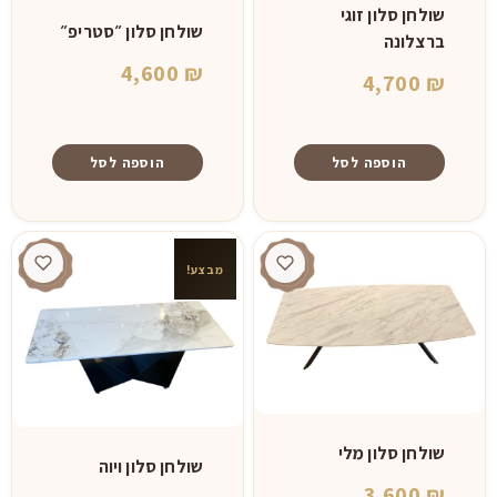
שולחן סלון זוגי
שולחן סלון ״סטריפ״
ברצלונה
4,600
₪
4,700
₪
הוספה לסל
הוספה לסל
מבצע!
שולחן סלון מלי
שולחן סלון ויוה
3,600
₪