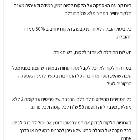
ביום קביעת האספקה על הלקוח להיות זמין, במידה ולא יהיה מענה
הלקוח יחוייב במחיר מלא של ההובלה.
כל ביטול הובלה לאחר שנקבעה, הלקוח יחוייב ב 50% ממחיר
ההובלה.
תשלום ההובלה לא יוחזר ללקוח, בשום צורה.
במידה והלקוח לא יוכל לקבל את הסחורה במועד שהוצע בפניו מכל
סיבה שהיא, תוסר מהחברה כל התחייבות בקשר לזמני האספקה
הנקובים לעיל.
כל המחירים מתייחסים להובלה והרכבה של פריטים עד קומה 3 ללא
מעלית, מעבר לזה תוספת 50 ש״ח לכל קומה ולכל פריט.
באחריות הלקוח לבדוק אם המוצר אותו הזמין אכן יכול להיכנס לביתו.
בכל מקרה של הובלת פריט שלא ניתן להכניס במעלית או בדרך
אחרת