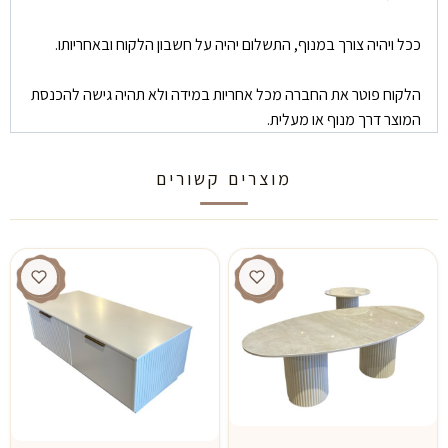
ככל ויהיה צורך במנוף, התשלום יהיה על חשבון הלקוח ובאחריותו.
הלקוח פוטר את החברה מכל אחריות במידה ולא תהיה גישה להכנסת
המוצר דרך מנוף או מעלית.
מוצרים קשורים