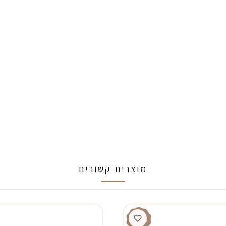
מוצרים קשורים