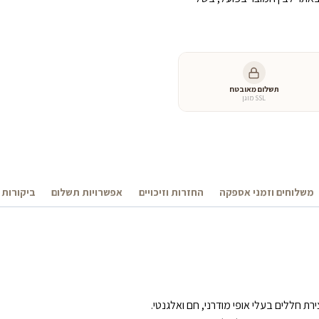
תשלום מאובטח
SSL מוגן
משלוחים וזמני אספקה
החזרות וזיכויים
אפשרויות תשלום
ביקורות 