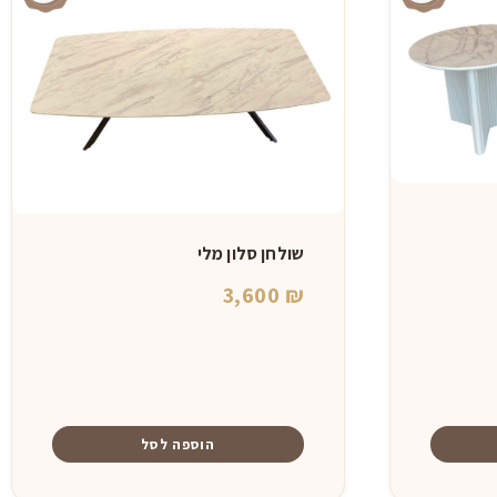
שולחן סלון מלי
3,600
₪
הוספה לסל