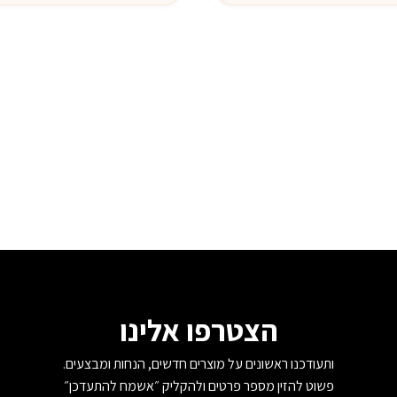
הצטרפו אלינו
ותעודכנו ראשונים על מוצרים חדשים, הנחות ומבצעים.
פשוט להזין מספר פרטים ולהקליק ״אשמח להתעדכן״