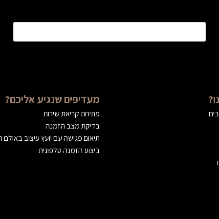
טלפון
*
ו?
מעדיפים שנגיע אליכם?
בים
פתיחת קריאת שירות
בדיקת מצב הזמנה
תיאום פגישה עם יועץ עיצוב באולם 
ביצוע הזמנה טלפונית