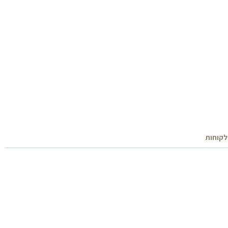
לקוחות