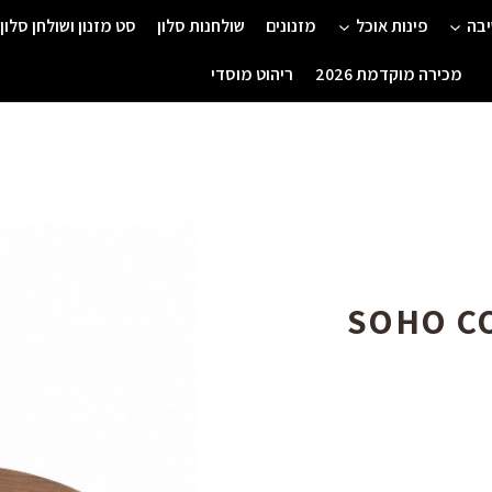
יבה
פינות אוכל
מזנונים
שולחנות סלון
סט מזנון ושולחן סלון
מכירה מוקדמת 2026
ריהוט מוסדי