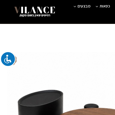
כסאות
מבצעים