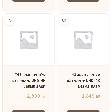
טלוויזיה חכמה 43”
טלוויזיה חכמה 65”
UHD-4K שיאומי דגם
UHD-4K שיאומי דגם
L65M5-5ASP
L43M5-5ASP
2,999
₪
1,849
₪