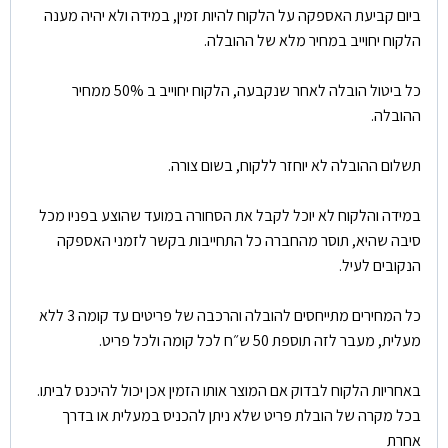
ביום קביעת האספקה על הלקוח להיות זמין, במידה ולא יהיה מענה
הלקוח יחוייב במחיר מלא של ההובלה.
כל ביטול הובלה לאחר שנקבעה, הלקוח יחוייב ב 50% ממחיר
ההובלה.
תשלום ההובלה לא יוחזר ללקוח, בשום צורה.
במידה והלקוח לא יוכל לקבל את הסחורה במועד שהוצע בפניו מכל
סיבה שהיא, תוסר מהחברה כל התחייבות בקשר לזמני האספקה
הנקובים לעיל.
כל המחירים מתייחסים להובלה והרכבה של פריטים עד קומה 3 ללא
מעלית, מעבר לזה תוספת 50 ש״ח לכל קומה ולכל פריט.
באחריות הלקוח לבדוק אם המוצר אותו הזמין אכן יכול להיכנס לביתו.
בכל מקרה של הובלת פריט שלא ניתן להכניס במעלית או בדרך
אחרת