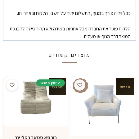
ככל ויהיה צורך במנוף, התשלום יהיה על חשבון הלקוח ובאחריותו.
הלקוח פוטר את החברה מכל אחריות במידה ולא תהיה גישה להכנסת
המוצר דרך מנוף או מעלית.
מוצרים קשורים
מבצע!
מבצע!
כורסא סטאר רקליינר