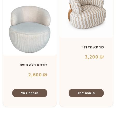
כורסא גריזלי
3,200
₪
כורסא בלה פסים
2,600
₪
הוספה לסל
הוספה לסל