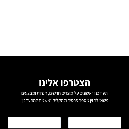
הצטרפו אלינו
ותעודכנו ראשונים על מוצרים חדשים, הנחות ומבצעים.
פשוט להזין מספר פרטים ולהקליק ״אשמח להתעדכן״
שם
*
טלפון
*