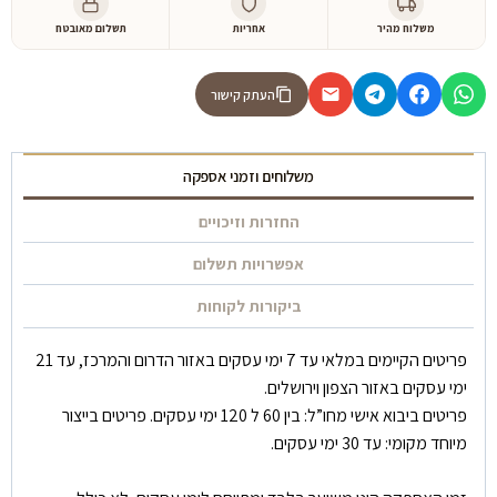
משלוח מהיר
אחריות
תשלום מאובטח
העתק קישור
משלוחים וזמני אספקה
החזרות וזיכויים
אפשרויות תשלום
ביקורות לקוחות
פריטים הקיימים במלאי עד 7 ימי עסקים באזור הדרום והמרכז, עד 21
ימי עסקים באזור הצפון וירושלים.
פריטים ביבוא אישי מחו”ל: בין 60 ל 120 ימי עסקים. פריטים בייצור
מיוחד מקומי: עד 30 ימי עסקים.