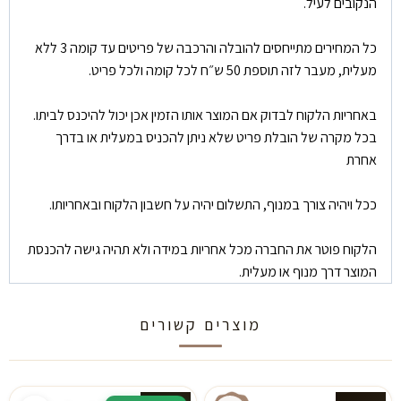
הנקובים לעיל.
כל המחירים מתייחסים להובלה והרכבה של פריטים עד קומה 3 ללא
מעלית, מעבר לזה תוספת 50 ש״ח לכל קומה ולכל פריט.
באחריות הלקוח לבדוק אם המוצר אותו הזמין אכן יכול להיכנס לביתו.
בכל מקרה של הובלת פריט שלא ניתן להכניס במעלית או בדרך
אחרת
ככל ויהיה צורך במנוף, התשלום יהיה על חשבון הלקוח ובאחריותו.
הלקוח פוטר את החברה מכל אחריות במידה ולא תהיה גישה להכנסת
המוצר דרך מנוף או מעלית.
מוצרים קשורים