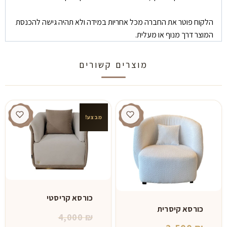
הלקוח פוטר את החברה מכל אחריות במידה ולא תהיה גישה להכנסת
המוצר דרך מנוף או מעלית.
מוצרים קשורים
מבצע!
כורסא קריסטי
כורסא קיסרית
המחיר
4,000
₪