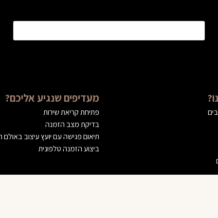
טלפון
*
ו?
מעדיפים שנגיע אליכם?
בים
פתיחת קריאת שירות
בדיקת מצב הזמנה
תיאום פגישה עם יועץ עיצוב באולם 
ביצוע הזמנה טלפונית