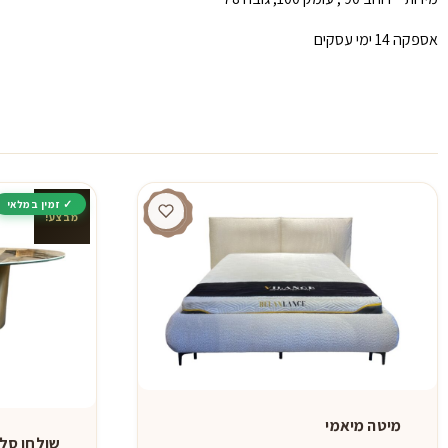
אספקה 14 ימי עסקים
מבצע!
מיטה מיאמי
שולחן סלו