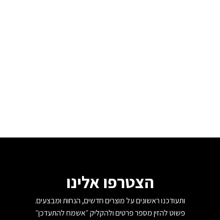
הצטרפו אלינו
ותעודכנו ראשונים על מוצרים חדשים, הנחות ומבצעים.
פשוט להזין מספר פרטים ולהקליק ״אשמח להתעדכן״