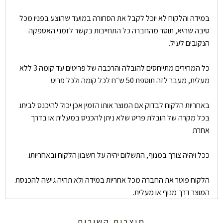
במידה והלקוח לא יוכל לקבל את הסחורה במועד שהוצע בפניו מכל
סיבה שהיא, תוסר מהחברה כל התחייבות בקשר לזמני האספקה
הנקובים לעיל.
כל המחירים מתייחסים להובלה והרכבה של פריטים עד קומה 3 ללא
מעלית, מעבר לזה תוספת 50 ש״ח לכל קומה ולכל פריט.
באחריות הלקוח לבדוק אם המוצר אותו הזמין אכן יכול להיכנס לביתו.
בכל מקרה של הובלת פריט שלא ניתן להכניס במעלית או בדרך
אחרת
ככל ויהיה צורך במנוף, התשלום יהיה על חשבון הלקוח ובאחריותו.
הלקוח פוטר את החברה מכל אחריות במידה ולא תהיה גישה להכנסת
המוצר דרך מנוף או מעלית.
מוצרים קשורים