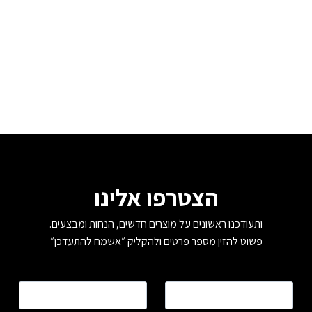
הצטרפו אלינו
ותעודכנו ראשונים על מוצרים חדשים, הנחות ומבצעים.
פשוט להזין מספר פרטים ולהקליק ״אשמח להתעדכן״
שם
*
טלפון
*