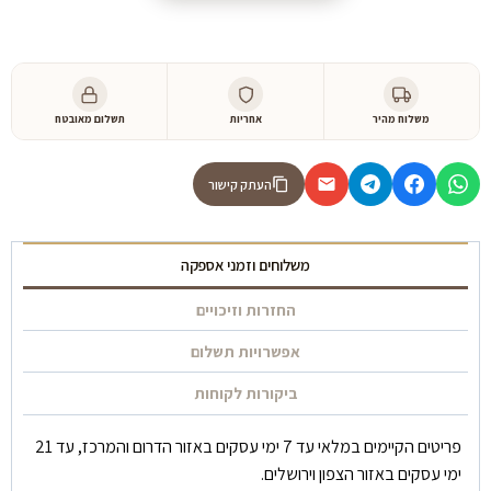
כורסא
קיסרית
משלוח מהיר
אחריות
תשלום מאובטח
העתק קישור
משלוחים וזמני אספקה
החזרות וזיכויים
אפשרויות תשלום
ביקורות לקוחות
פריטים הקיימים במלאי עד 7 ימי עסקים באזור הדרום והמרכז, עד 21
ימי עסקים באזור הצפון וירושלים.