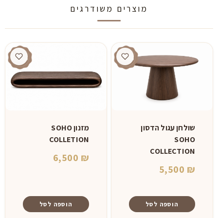
מוצרים משודרגים
שולחן עגול הדסון
מזנון SOHO
SOHO
COLLETION
COLLECTION
6,500
₪
5,500
₪
הוספה לסל
הוספה לסל