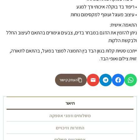
•⁠ ⁠ריפוד בד בוקלה איכותי ורך למגע
•⁠ ⁠עיצוב מעוגל ועוטף למקסימום נוחות
התאמה אישית:
ניתן להזמין את הדגם במבחר בדים, צבעים וגימורים בהתאם לעיצוב החלל
ולבקשת הלקוח.
ייתכנו סטיות קלות בגוון הבד בין התמונה למוצר בפועל, בהתאם לתאורה,
זווית צילום ואופי הבד.
העתק קישור
תיאור
משלוחים וזמני אספקה
החזרות וזיכויים
אפשרויות תשלום