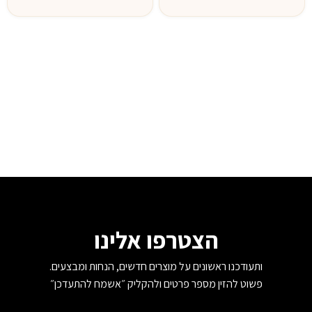
הצטרפו אלינו
ותעודכנו ראשונים על מוצרים חדשים, הנחות ומבצעים.
פשוט להזין מספר פרטים ולהקליק ״אשמח להתעדכן״