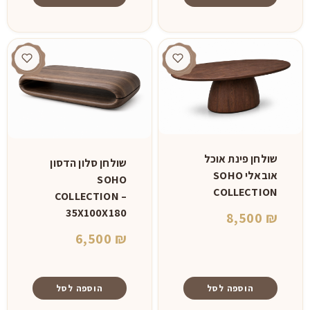
שולחן פינת אוכל
שולחן סלון הדסון
אובאלי SOHO
SOHO
COLLECTION
COLLECTION –
35X100X180
8,500
₪
6,500
₪
הוספה לסל
הוספה לסל