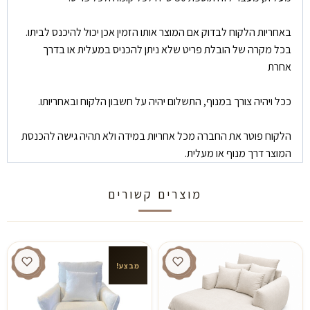
באחריות הלקוח לבדוק אם המוצר אותו הזמין אכן יכול להיכנס לביתו.
בכל מקרה של הובלת פריט שלא ניתן להכניס במעלית או בדרך
אחרת
ככל ויהיה צורך במנוף, התשלום יהיה על חשבון הלקוח ובאחריותו.
הלקוח פוטר את החברה מכל אחריות במידה ולא תהיה גישה להכנסת
המוצר דרך מנוף או מעלית.
מוצרים קשורים
מבצע!