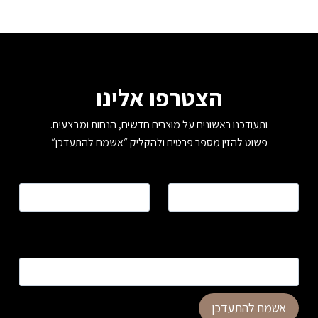
הצטרפו אלינו
ותעודכנו ראשונים על מוצרים חדשים, הנחות ומבצעים.
פשוט להזין מספר פרטים ולהקליק ״אשמח להתעדכן״
שם
*
טלפון
*
כתובת דוא”ל
*
אשמח להתעדכן