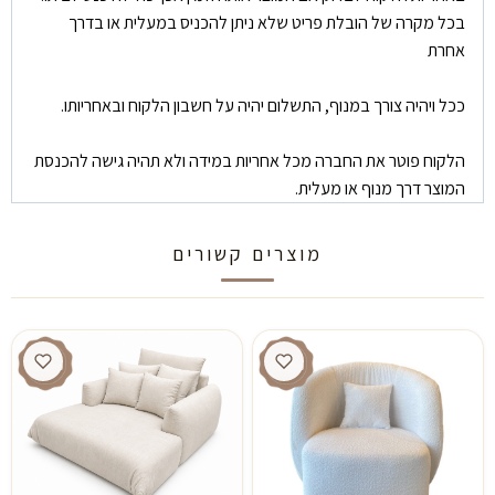
בכל מקרה של הובלת פריט שלא ניתן להכניס במעלית או בדרך
אחרת
ככל ויהיה צורך במנוף, התשלום יהיה על חשבון הלקוח ובאחריותו.
הלקוח פוטר את החברה מכל אחריות במידה ולא תהיה גישה להכנסת
המוצר דרך מנוף או מעלית.
מוצרים קשורים