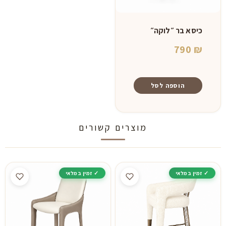
כיסא בר ״לוקה״
790
₪
הוספה לסל
מוצרים קשורים