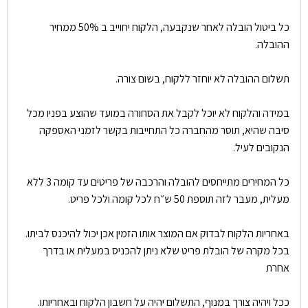
כל ביטול הובלה לאחר שנקבעה, הלקוח יחוייב ב 50% ממחיר
ההובלה.
תשלום ההובלה לא יוחזר ללקוח, בשום צורה.
במידה והלקוח לא יוכל לקבל את הסחורה במועד שהוצע בפניו מכל
סיבה שהיא, תוסר מהחברה כל התחייבות בקשר לזמני האספקה
הנקובים לעיל.
כל המחירים מתייחסים להובלה והרכבה של פריטים עד קומה 3 ללא
מעלית, מעבר לזה תוספת 50 ש״ח לכל קומה ולכל פריט.
באחריות הלקוח לבדוק אם המוצר אותו הזמין אכן יכול להיכנס לביתו.
בכל מקרה של הובלת פריט שלא ניתן להכניס במעלית או בדרך
אחרת
ככל ויהיה צורך במנוף, התשלום יהיה על חשבון הלקוח ובאחריותו.