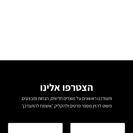
הצטרפו אלינו
ותעודכנו ראשונים על מוצרים חדשים, הנחות ומבצעים.
פשוט להזין מספר פרטים ולהקליק ״אשמח להתעדכן״
שם
*
טלפון
*