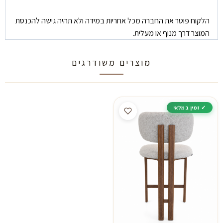
הלקוח פוטר את החברה מכל אחריות במידה ולא תהיה גישה להכנסת
המוצר דרך מנוף או מעלית.
מוצרים משודרגים