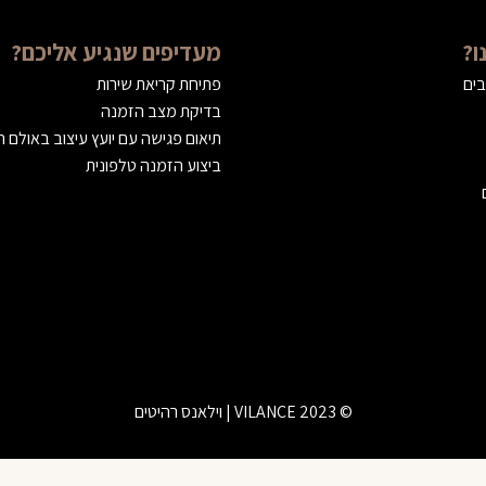
ו?
מעדיפים שנגיע אליכם?
בים
פתיחת קריאת שירות
בדיקת מצב הזמנה
תיאום פגישה עם יועץ עיצוב באולם 
ביצוע הזמנה טלפונית
© 2023 VILANCE | וילאנס רהיטים