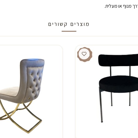
ך מנוף או מעלית.
מוצרים קשורים