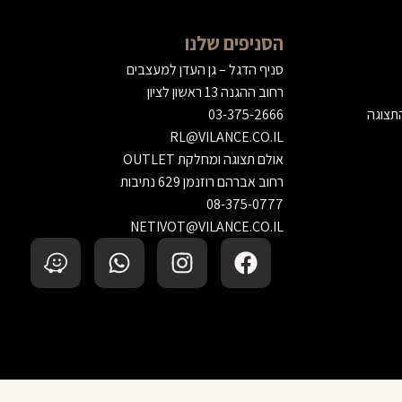
הסניפים שלנו
סניף הדגל – גן העדן למעצבים
רחוב ההגנה 13 ראשון לציון
התצוגה
03-375-2666
RL@VILANCE.CO.IL
אולם תצוגה ומחלקת OUTLET
רחוב אברהם רוזנמן 629 נתיבות
08-375-0777
NETIVOT@VILANCE.CO.IL