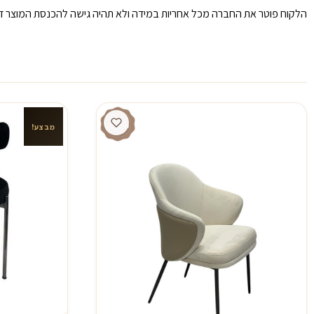
הלקוח פוטר את החברה מכל אחריות במידה ולא תהיה גישה להכנסת המוצר דר
מבצע!