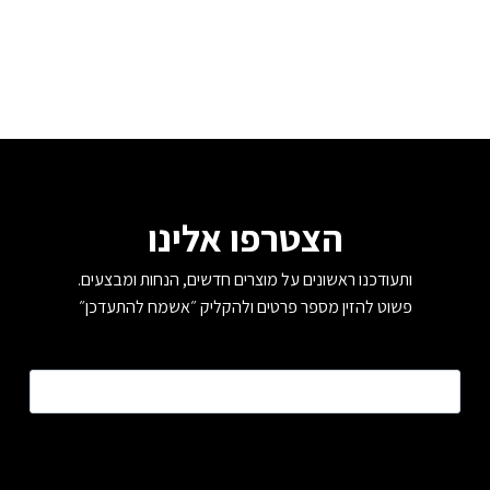
הצטרפו אלינו
ותעודכנו ראשונים על מוצרים חדשים, הנחות ומבצעים.
פשוט להזין מספר פרטים ולהקליק ״אשמח להתעדכן״
טלפון
*