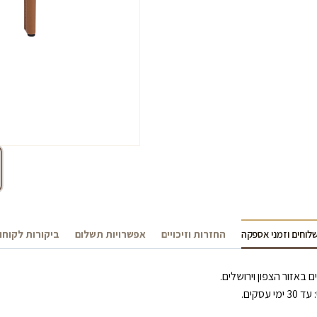
לוחים וזמני אספקה
החזרות וזיכויים
אפשרויות תשלום
ביקורות לקוחו