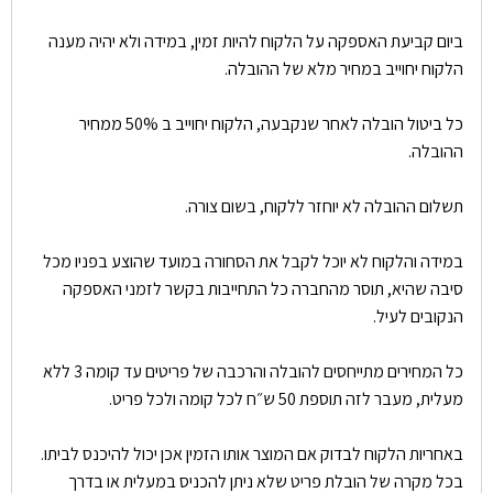
ביום קביעת האספקה על הלקוח להיות זמין, במידה ולא יהיה מענה
הלקוח יחוייב במחיר מלא של ההובלה.
כל ביטול הובלה לאחר שנקבעה, הלקוח יחוייב ב 50% ממחיר
ההובלה.
תשלום ההובלה לא יוחזר ללקוח, בשום צורה.
במידה והלקוח לא יוכל לקבל את הסחורה במועד שהוצע בפניו מכל
סיבה שהיא, תוסר מהחברה כל התחייבות בקשר לזמני האספקה
הנקובים לעיל.
כל המחירים מתייחסים להובלה והרכבה של פריטים עד קומה 3 ללא
מעלית, מעבר לזה תוספת 50 ש״ח לכל קומה ולכל פריט.
באחריות הלקוח לבדוק אם המוצר אותו הזמין אכן יכול להיכנס לביתו.
בכל מקרה של הובלת פריט שלא ניתן להכניס במעלית או בדרך