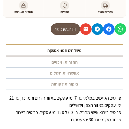
משלוח מהיר
אחריות
תשלום מאובטח
העתק קישור
משלוחים וזמני אספקה
החזרות וזיכויים
אפשרויות תשלום
ביקורות לקוחות
פריטים הקיימים במלאי עד 7 ימי עסקים באזור הדרום והמרכז, עד 21
ימי עסקים באזור הצפון וירושלים.
פריטים ביבוא אישי מחו”ל: בין 60 ל 120 ימי עסקים. פריטים בייצור
מיוחד מקומי: עד 30 ימי עסקים.