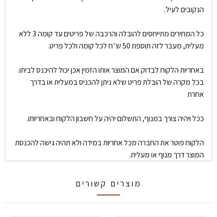
הנקובים לעיל.
כל המחירים מתייחסים להובלה והרכבה של פריטים עד קומה 3 ללא
מעלית, מעבר לזה תוספת 50 ש״ח לכל קומה ולכל פריט.
באחריות הלקוח לבדוק אם המוצר אותו הזמין אכן יכול להיכנס לביתו.
בכל מקרה של הובלת פריט שלא ניתן להכניס במעלית או בדרך
אחרת
ככל ויהיה צורך במנוף, התשלום יהיה על חשבון הלקוח ובאחריותו.
הלקוח פוטר את החברה מכל אחריות במידה ולא תהיה גישה להכנסת
המוצר דרך מנוף או מעלית.
מוצרים קשורים