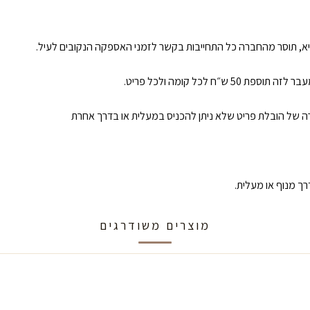
א, תוסר מהחברה כל התחייבות בקשר לזמני האספקה הנקובים לעיל.
קרה של הובלת פריט שלא ניתן להכניס במעלית או בדרך אחרת
ך מנוף או מעלית.
מוצרים משודרגים