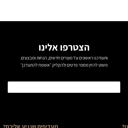
הצטרפו אלינו
ותעודכנו ראשונים על מוצרים חדשים, הנחות ומבצעים.
פשוט להזין מספר פרטים ולהקליק ״אשמח להתעדכן״
טלפון
*
ו?
מעדיפים שנגיע אליכם?