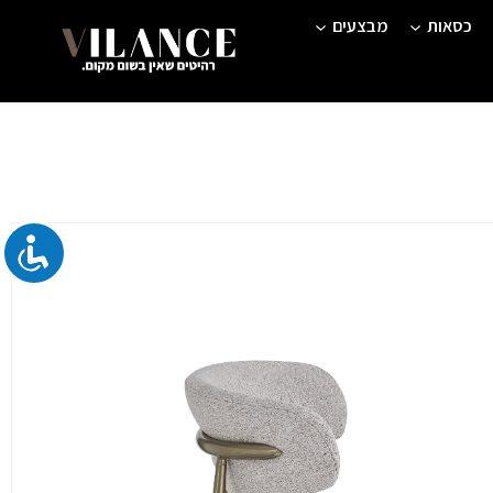
כסאות
מבצעים