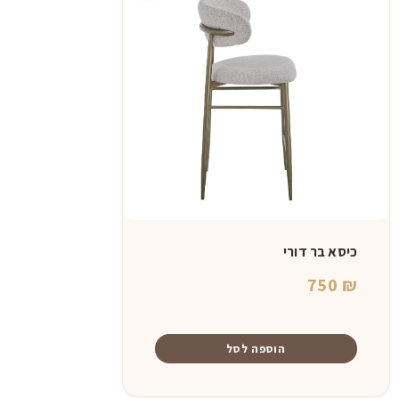
כיסא בר דורי
750
₪
הוספה לסל