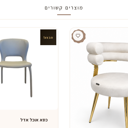
מוצרים קשורים
מבצע!
כסא אוכל אדל