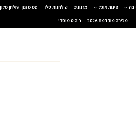
יבה
פינות אוכל
מזנונים
שולחנות סלון
סט מזנון ושולחן סלון
מכירה מוקדמת 2026
ריהוט מוסדי
כמות