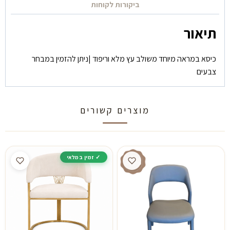
ביקורות לקוחות
תיאור
כיסא במראה מיוחד משולב עץ מלא וריפוד |ניתן להזמין במבחר
צבעים
מוצרים קשורים