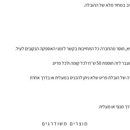
ייב במחיר מלא של ההובלה.
א, תוסר מהחברה כל התחייבות בקשר לזמני האספקה הנקובים לעיל.
קרה של הובלת פריט שלא ניתן להכניס במעלית או בדרך אחרת
ך מנוף או מעלית.
מוצרים משודרגים