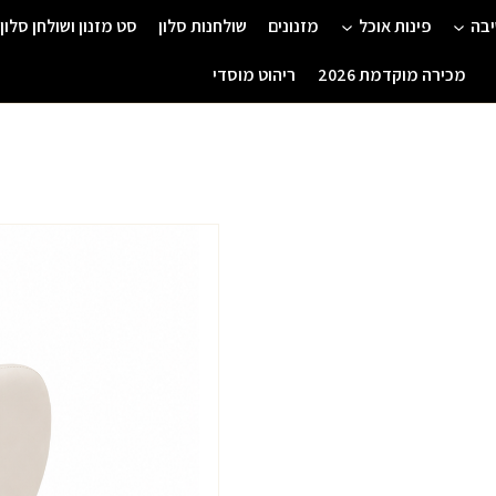
יבה
פינות אוכל
מזנונים
שולחנות סלון
סט מזנון ושולחן סלון
מכירה מוקדמת 2026
ריהוט מוסדי
כמות