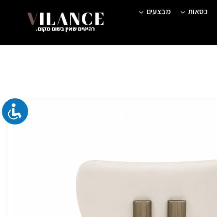
כסאות
מבצעים