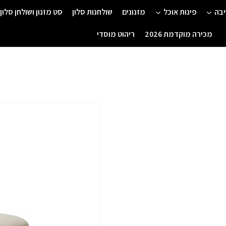
יבה
פינות אוכל
מזנונים
שולחנות סלון
סט מזנון ושולחן סלון
מכירה מוקדמת 2026
ריהוט מוסדי
כמות