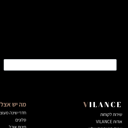
שם
*
מה יש אצלנ
VILANCE
חדרי שינה מעוצ
שירות לקוחות
סלונים
אודות VILANCE
פינות אוכל