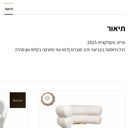
תיאור
תיאור
פריט מקולקציית 2025
רגל נירוסטה בצביעה זהב מוברש |דמוי עור מתנקה בקלות גוון סהרה
מבצע!