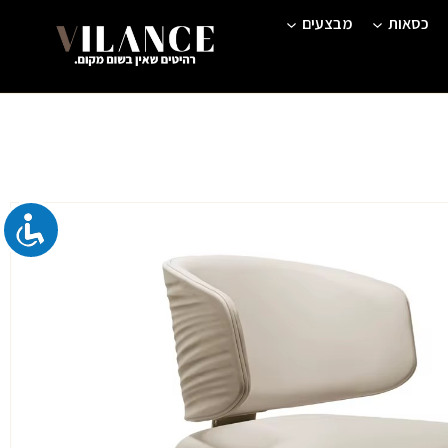
כסאות
מבצעים