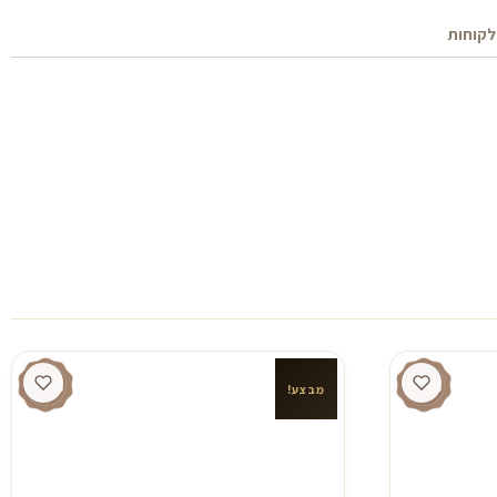
לקוחות
מבצע!