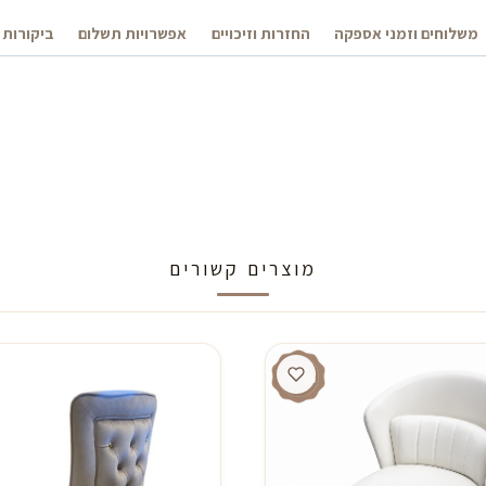
משלוחים וזמני אספקה
החזרות וזיכויים
אפשרויות תשלום
ביקורות 
מוצרים קשורים