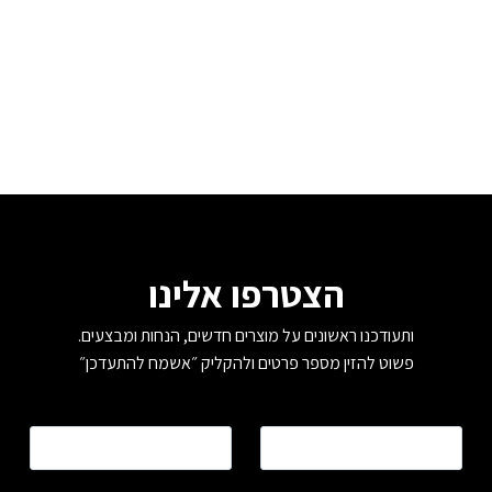
הצטרפו אלינו
ותעודכנו ראשונים על מוצרים חדשים, הנחות ומבצעים.
פשוט להזין מספר פרטים ולהקליק ״אשמח להתעדכן״
שם
*
טלפון
*