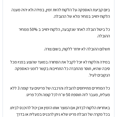
ביום קביעת האספקה על הלקוח להיות זמין, במידה ולא יהיה מענה
הלקוח יחוייב במחיר מלא של ההובלה.
כל ביטול הובלה לאחר שנקבעה, הלקוח יחוייב ב 50% ממחיר
ההובלה.
תשלום ההובלה לא יוחזר ללקוח, בשום צורה.
במידה והלקוח לא יוכל לקבל את הסחורה במועד שהוצע בפניו מכל
סיבה שהיא, תוסר מהחברה כל התחייבות בקשר לזמני האספקה
הנקובים לעיל.
כל המחירים מתייחסים להובלה והרכבה של פריטים עד קומה 3 ללא
מעלית, מעבר לזה תוספת 50 ש״ח לכל קומה ולכל פריט.
באחריות הלקוח לבדוק אם המוצר אותו הזמין אכן יכול להיכנס לביתו.
בכל מקרה של הובלת פריט שלא ניתן להכניס במעלית או בדרך