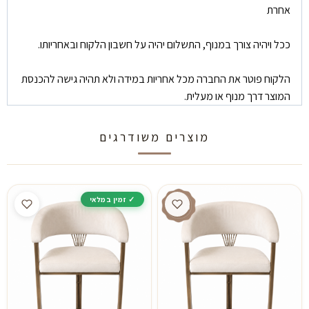
אחרת
ככל ויהיה צורך במנוף, התשלום יהיה על חשבון הלקוח ובאחריותו.
הלקוח פוטר את החברה מכל אחריות במידה ולא תהיה גישה להכנסת
המוצר דרך מנוף או מעלית.
מוצרים משודרגים