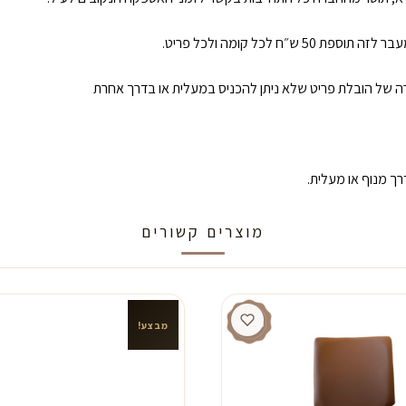
קרה של הובלת פריט שלא ניתן להכניס במעלית או בדרך אחרת
ך מנוף או מעלית.
מוצרים קשורים
מבצע!