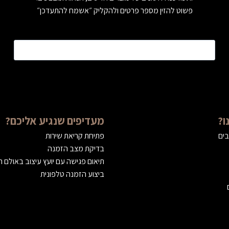
פשוט להזין מספר פרטים ולהקליק ״אשמח להתעדכן״
טלפון
*
ו?
מעדיפים שנגיע אליכם?
בים
פתיחת קריאת שירות
בדיקת מצב הזמנה
תיאום פגישה עם יועץ עיצוב באולם 
ביצוע הזמנה טלפונית