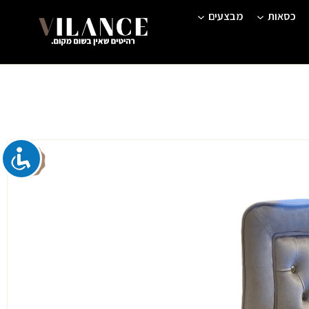
כסאות
מבצעים