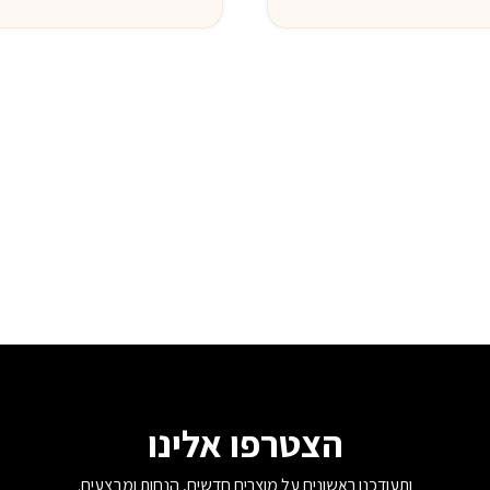
הצטרפו אלינו
ותעודכנו ראשונים על מוצרים חדשים, הנחות ומבצעים.