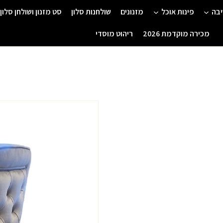
יבה
פינות אוכל
מזנונים
שולחנות סלון
סט מזנון ושולחן סלון
מכירה מוקדמת 2026
ריהוט מוסדי