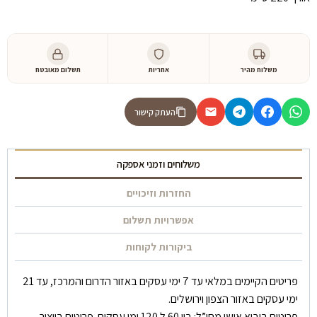
משלוח מהיר
אחריות
תשלום מאובטח
העתק קישור
משלוחים וזמני אספקה
החזרות וזיכויים
אפשרויות תשלום
ביקורות לקוחות
פריטים הקיימים במלאי עד 7 ימי עסקים באזור הדרום והמרכז, עד 21
ימי עסקים באזור הצפון וירושלים.
פריטים ביבוא אישי מחו”ל: בין 60 ל 120 ימי עסקים. פריטים בייצור