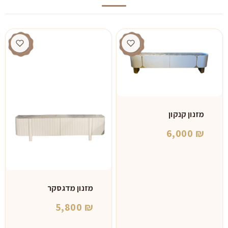
מזנון קנקון
6,000
₪
מזנון מדגסקר
5,800
₪