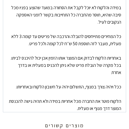
במידה והלקוח לא יוכל לקבל את הסחורה במועד שהוצע בפניו מכל
סיבה שהיא, תוסר מהחברה כל התחייבות בקשר לזמני האספקה
הנקובים לעיל.
כל המחירים מתייחסים להובלה והרכבה של פריטים עד קומה 3 ללא
מעלית, מעבר לזה תוספת 50 ש״ח לכל קומה ולכל פריט.
באחריות הלקוח לבדוק אם המוצר אותו הזמין אכן יכול להיכנס לביתו.
בכל מקרה של הובלת פריט שלא ניתן להכניס במעלית או בדרך
אחרת
ככל ויהיה צורך במנוף, התשלום יהיה על חשבון הלקוח ובאחריותו.
הלקוח פוטר את החברה מכל אחריות במידה ולא תהיה גישה להכנסת
המוצר דרך מנוף או מעלית.
מוצרים קשורים