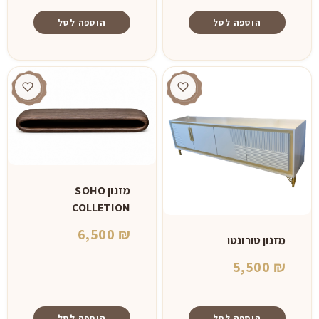
הוספה לסל
הוספה לסל
מזנון SOHO
COLLETION
6,500
₪
מזנון טורונטו
5,500
₪
הוספה לסל
הוספה לסל