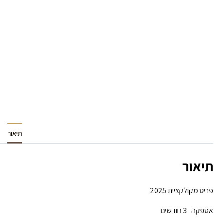
תיאור
תיאור
פריט מקולקציית 2025
אספקה 3 חודשים