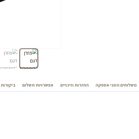
משלוחים וזמני אספקה
החזרות וזיכויים
אפשרויות תשלום
ביקורות 