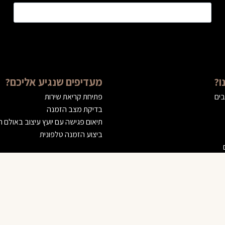
ו?
מעדיפים שנגיע אליכם?
בים
פתיחת קריאת שירות
בדיקת מצב הזמנה
תיאום פגישה עם יועץ עיצוב באולם 
ביצוע הזמנה טלפונית