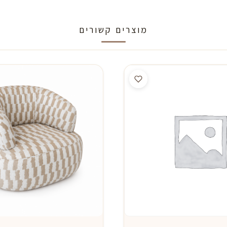
מוצרים קשורים