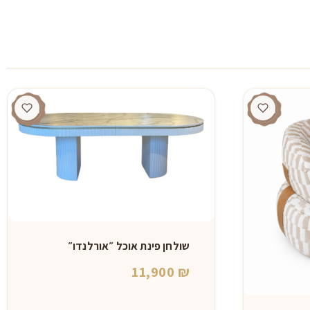
שולחן פינת אוכל ״אורלנדו״
11,900
₪