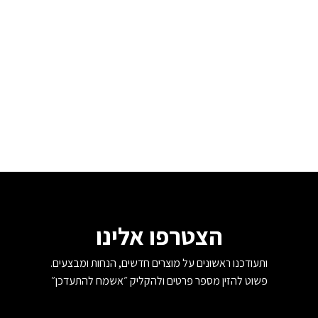
הצטרפו אלינו
ותעודכנו ראשונים על מוצרים חדשים, הנחות ומבצעים.
פשוט להזין מספר פרטים ולהקליק ״אשמח להתעדכן״
טלפון
*