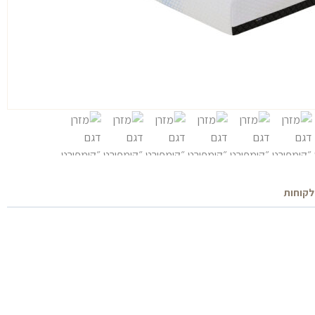
לקוחות