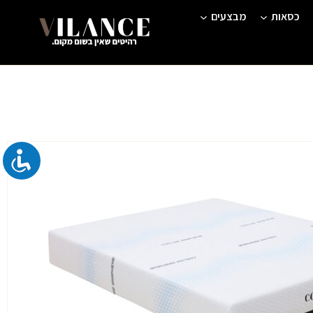
כסאות
מבצעים