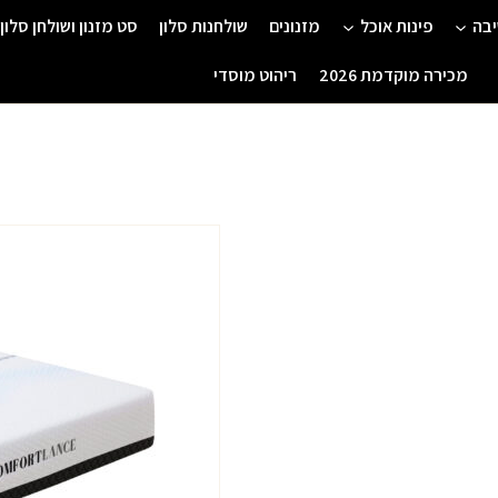
יבה
פינות אוכל
מזנונים
שולחנות סלון
סט מזנון ושולחן סלון
מכירה מוקדמת 2026
ריהוט מוסדי