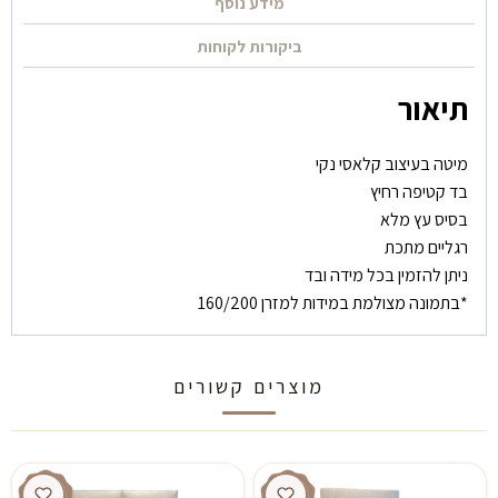
מידע נוסף
ביקורות לקוחות
תיאור
מיטה בעיצוב קלאסי נקי
בד קטיפה רחיץ
בסיס עץ מלא
רגליים מתכת
ניתן להזמין בכל מידה ובד
*בתמונה מצולמת במידות למזרן 160/200
מוצרים קשורים