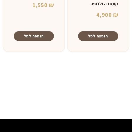
קומודה ולנסיה
1,550
₪
4,900
₪
הוספה לסל
הוספה לסל