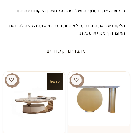
ככל ויהיה צורך במנוף, התשלום יהיה על חשבון הלקוח ובאחריותו.
הלקוח פוטר את החברה מכל אחריות במידה ולא תהיה גישה להכנסת
המוצר דרך מנוף או מעלית.
מוצרים קשורים
מבצע!