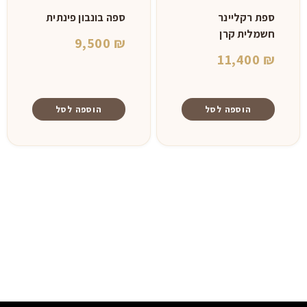
ספת רקליינר
ספה בונבון פינתית
חשמלית קרן
9,500
₪
11,400
₪
הוספה לסל
הוספה לסל