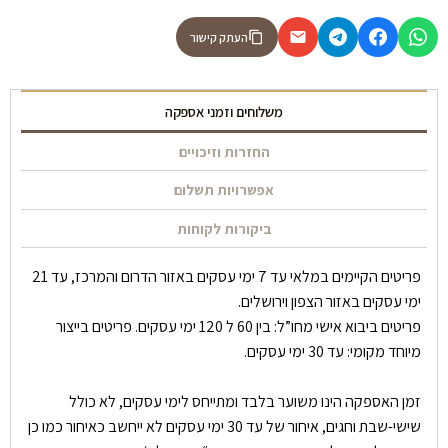
העתק קישור
משלוחים וזמני אספקה
החזרות וזיכויים
אפשרויות תשלום
ביקורות לקוחות
פריטים הקיימים במלאי עד 7 ימי עסקים באזור הדרום והמרכז, עד 21
ימי עסקים באזור הצפון וירושלים.
פריטים ביבוא אישי מחו”ל: בין 60 ל 120 ימי עסקים. פריטים בייצור
מיוחד מקומי: עד 30 ימי עסקים.
זמן האספקה הינו משוער בלבד ומתייחס לימי עסקים, לא כולל
שישי-שבת וחגים, איחור של עד 30 ימי עסקים לא ייחשב כאיחור כמו כן