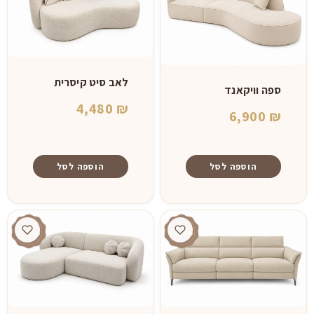
לאב סיט קיסרית
ספה וויקאנד
4,480
₪
6,900
₪
הוספה לסל
הוספה לסל