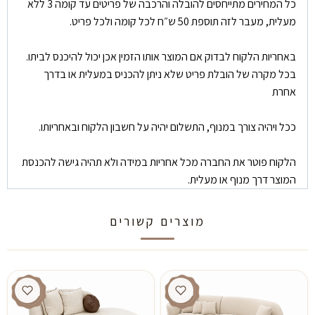
כל המחירים מתייחסים להובלה והרכבה של פריטים עד קומה 3 ללא
מעלית, מעבר לזה תוספת 50 ש״ח לכל קומה ולכל פריט.
באחריות הלקוח לבדוק אם המוצר אותו הזמין אכן יכול להיכנס לביתו.
בכל מקרה של הובלת פריט שלא ניתן להכניס במעלית או בדרך
אחרת
ככל ויהיה צורך במנוף, התשלום יהיה על חשבון הלקוח ובאחריותו.
הלקוח פוטר את החברה מכל אחריות במידה ולא תהיה גישה להכנסת
המוצר דרך מנוף או מעלית.
מוצרים קשורים