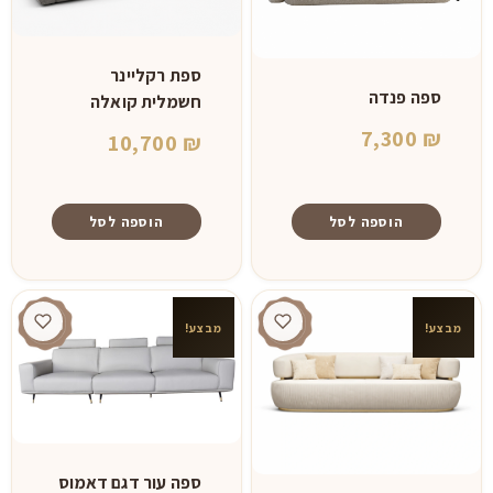
ספת רקליינר
ספה פנדה
חשמלית קואלה
7,300
₪
10,700
₪
הוספה לסל
הוספה לסל
מבצע!
מבצע!
ספה עור דגם דאמוס