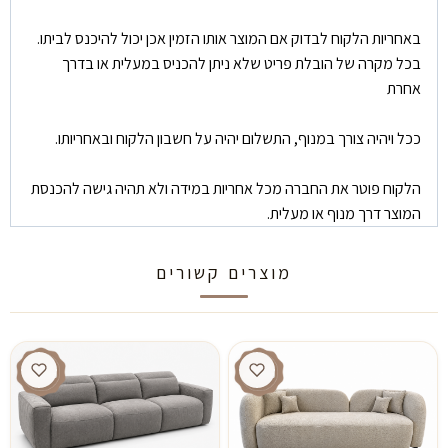
באחריות הלקוח לבדוק אם המוצר אותו הזמין אכן יכול להיכנס לביתו.
בכל מקרה של הובלת פריט שלא ניתן להכניס במעלית או בדרך
אחרת
ככל ויהיה צורך במנוף, התשלום יהיה על חשבון הלקוח ובאחריותו.
הלקוח פוטר את החברה מכל אחריות במידה ולא תהיה גישה להכנסת
המוצר דרך מנוף או מעלית.
מוצרים קשורים