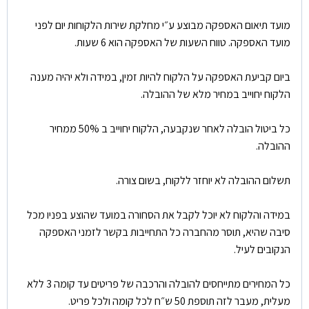
מועד תיאום האספקה מבוצע ע״י מחלקת שירות הלקוחות יום לפני
מועד האספקה. טווח השעות של האספקה הוא 6 שעות.
ביום קביעת האספקה על הלקוח להיות זמין, במידה ולא יהיה מענה
הלקוח יחוייב במחיר מלא של ההובלה.
כל ביטול הובלה לאחר שנקבעה, הלקוח יחוייב ב 50% ממחיר
ההובלה.
תשלום ההובלה לא יוחזר ללקוח, בשום צורה.
במידה והלקוח לא יוכל לקבל את הסחורה במועד שהוצע בפניו מכל
סיבה שהיא, תוסר מהחברה כל התחייבות בקשר לזמני האספקה
הנקובים לעיל.
כל המחירים מתייחסים להובלה והרכבה של פריטים עד קומה 3 ללא
מעלית, מעבר לזה תוספת 50 ש״ח לכל קומה ולכל פריט.