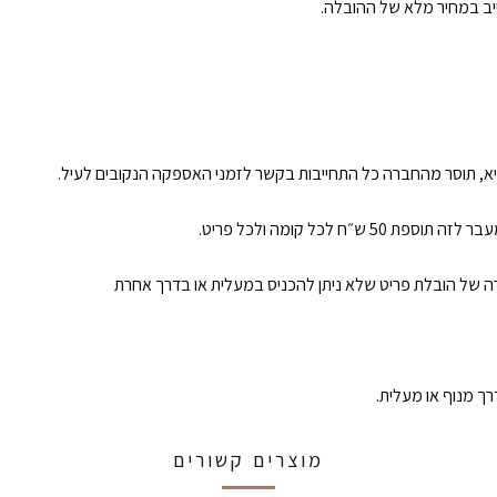
ייב במחיר מלא של ההובלה.
א, תוסר מהחברה כל התחייבות בקשר לזמני האספקה הנקובים לעיל.
קרה של הובלת פריט שלא ניתן להכניס במעלית או בדרך אחרת
ך מנוף או מעלית.
מוצרים קשורים