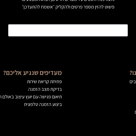
פשוט להזין מספר פרטים ולהקליק ״אשמח להתעדכן״
טלפון
*
ו?
מעדיפים שנגיע אליכם?
בים
פתיחת קריאת שירות
בדיקת מצב הזמנה
תיאום פגישה עם יועץ עיצוב באולם 
ביצוע הזמנה טלפונית