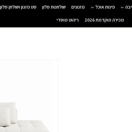
יבה
פינות אוכל
מזנונים
שולחנות סלון
סט מזנון ושולחן סלון
מכירה מוקדמת 2026
ריהוט מוסדי
המחיר
המקורי