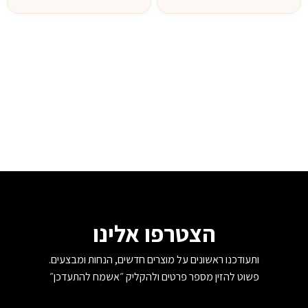
הצטרפו אלינו
ותעודכנו ראשונים על מוצרים חדשים, הנחות ומבצעים.
פשוט להזין מספר פרטים ולהקליק ״אשמח להתעדכן״
שם
*
טלפון
*