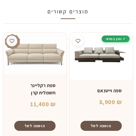
מוצרים קשורים
ספת רקליינר
ספה וייטנאם
חשמלית קרן
8,900
₪
11,400
₪
הוספה לסל
הוספה לסל