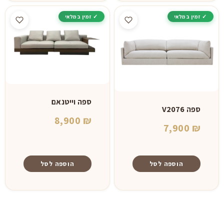
ספה וייטנאם
ספה V2076
8,900
₪
7,900
₪
הוספה לסל
הוספה לסל