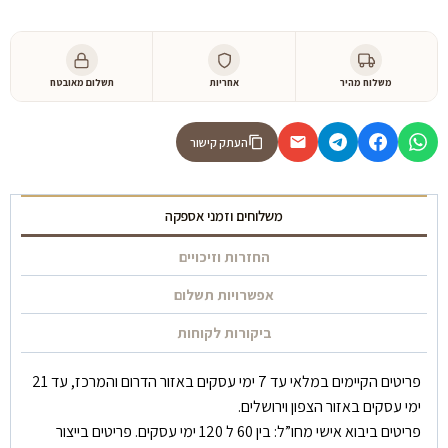
משלוח מהיר
אחריות
תשלום מאובטח
העתק קישור
משלוחים וזמני אספקה
החזרות וזיכויים
אפשרויות תשלום
ביקורות לקוחות
פריטים הקיימים במלאי עד 7 ימי עסקים באזור הדרום והמרכז, עד 21
ימי עסקים באזור הצפון וירושלים.
פריטים ביבוא אישי מחו”ל: בין 60 ל 120 ימי עסקים. פריטים בייצור