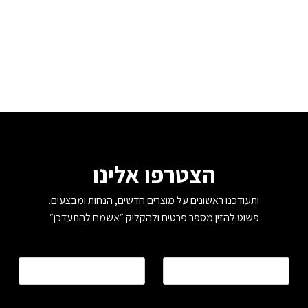
הצטרפו אלינו
ותעודכנו ראשונים על מוצרים חדשים, הנחות ומבצעים.
פשוט להזין מספר פרטים ולהקליק ״אשמח להתעדכן״
שם
*
טלפון
*