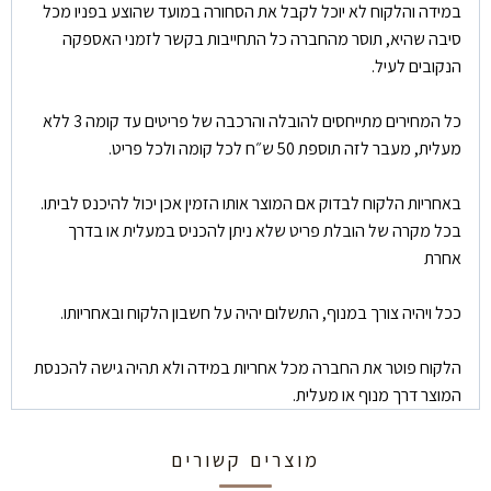
במידה והלקוח לא יוכל לקבל את הסחורה במועד שהוצע בפניו מכל
סיבה שהיא, תוסר מהחברה כל התחייבות בקשר לזמני האספקה
הנקובים לעיל.
כל המחירים מתייחסים להובלה והרכבה של פריטים עד קומה 3 ללא
מעלית, מעבר לזה תוספת 50 ש״ח לכל קומה ולכל פריט.
באחריות הלקוח לבדוק אם המוצר אותו הזמין אכן יכול להיכנס לביתו.
בכל מקרה של הובלת פריט שלא ניתן להכניס במעלית או בדרך
אחרת
ככל ויהיה צורך במנוף, התשלום יהיה על חשבון הלקוח ובאחריותו.
הלקוח פוטר את החברה מכל אחריות במידה ולא תהיה גישה להכנסת
המוצר דרך מנוף או מעלית.
מוצרים קשורים