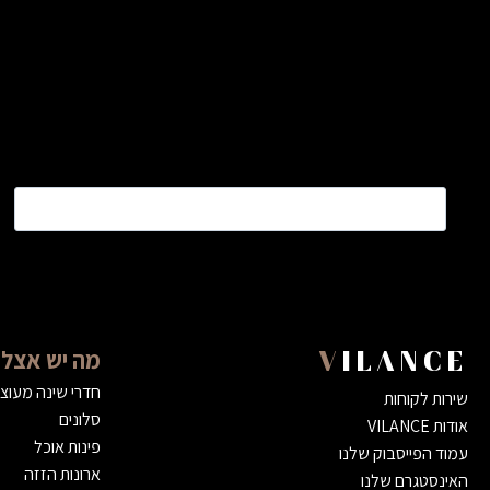
שם
*
מה יש אצלנ
VILANCE
חדרי שינה מעוצ
שירות לקוחות
סלונים
אודות VILANCE
פינות אוכל
עמוד הפייסבוק שלנו
ארונות הזזה
האינסטגרם שלנו