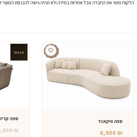
הלקוח פוטר את החברה מכל אחריות במידה ולא תהיה גישה להכנסת המוצר דר
מבצע!
ספה קריס
ספה וויקאנד
2,000
₪
6,900
₪