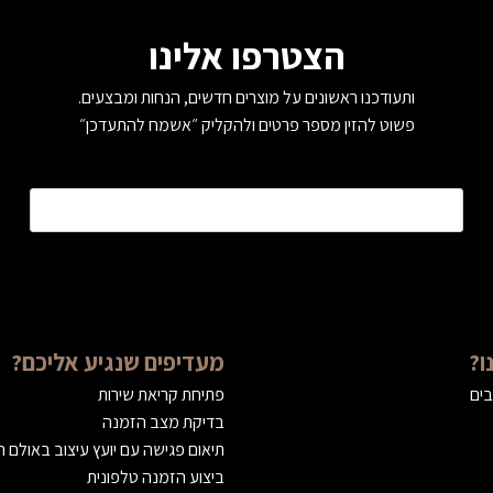
הצטרפו אלינו
ותעודכנו ראשונים על מוצרים חדשים, הנחות ומבצעים.
פשוט להזין מספר פרטים ולהקליק ״אשמח להתעדכן״
טלפון
*
ו?
מעדיפים שנגיע אליכם?
בים
פתיחת קריאת שירות
בדיקת מצב הזמנה
תיאום פגישה עם יועץ עיצוב באולם 
ביצוע הזמנה טלפונית