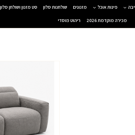
יבה
פינות אוכל
מזנונים
שולחנות סלון
סט מזנון ושולחן סלון
מכירה מוקדמת 2026
ריהוט מוסדי