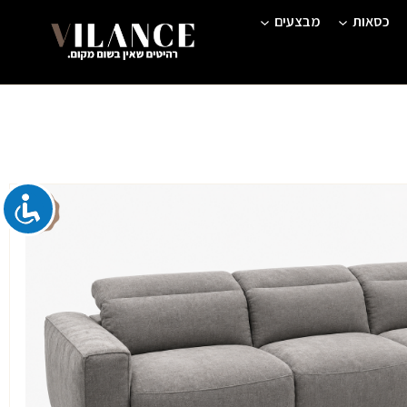
כסאות
מבצעים