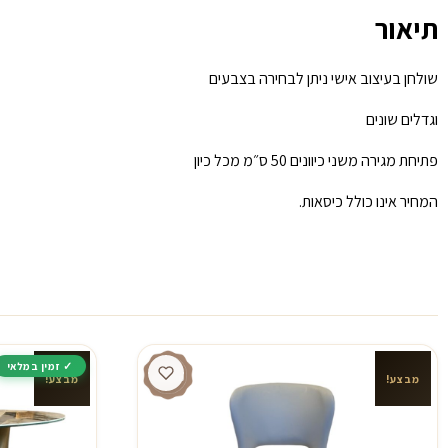
תיאור
שולחן בעיצוב אישי ניתן לבחירה בצבעים
וגדלים שונים
פתיחת מגירה משני כיוונים 50 ס״מ מכל כיון
המחיר אינו כולל כיסאות.
מבצע!
מבצע!