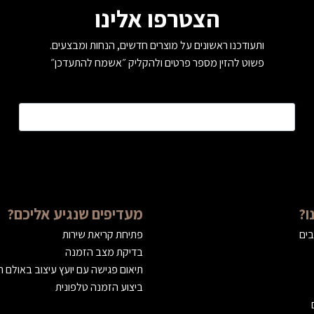
הצטרפו אלינו
ותעודכנו ראשונים על מוצרים חדשים, הנחות ומבצעים.
פשוט להזין מספר פרטים ולהקליק ״אשמח להתעדכן״
טלפון
*
ו?
מעדיפים שנגיע אליכם?
בים
פתיחת קריאת שירות
בדיקת מצב הזמנה
תיאום פגישה עם יועץ עיצוב באולם 
ביצוע הזמנה טלפונית