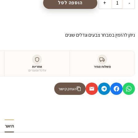
הוספה לסל
ניתן להזמין במבחר צבעים וגדלים שונים
משלוח מהיר
אחריות
על כל המוצרים
העתק קישור
תיאור