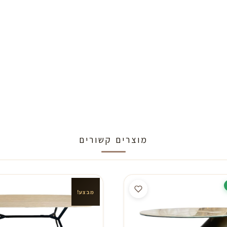
מוצרים קשורים
מבצע!