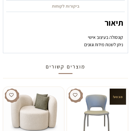
ביקורות לקוחות
תיאור
קונסולה בעיצוב אישי
ניתן לשנות מידות וגוונים
מוצרים קשורים
מבצע!