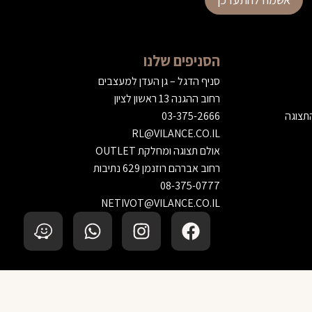
הסניפים שלנו
סניף הדגל – גן העדן למעצבים
רחוב ההגנה 13 ראשון לציון
התצוגה
03-375-2666
RL@VILANCE.CO.IL
אולם תצוגה ומחלקת OUTLET
רחוב אברהם רוזנמן 629 נתיבות
08-375-0777
NETIVOT@VILANCE.CO.IL
הוספה לסל