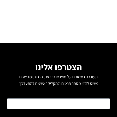
הצטרפו אלינו
ותעודכנו ראשונים על מוצרים חדשים, הנחות ומבצעים.
פשוט להזין מספר פרטים ולהקליק ״אשמח להתעדכן״
טלפון
*