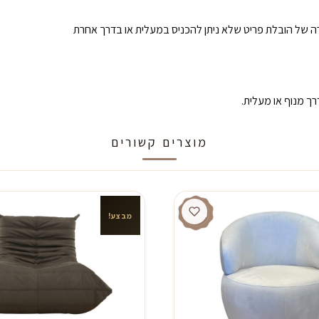
קרה של הובלת פריט שלא ניתן להכניס במעלית או בדרך אחרת
ך מנוף או מעלית.
מוצרים קשורים
מבצע!