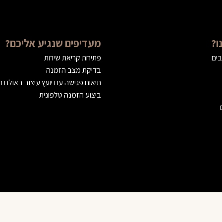
ו?
מעדיפים שנגיע אליכם?
בים
פתיחת קריאת שירות
בדיקת מצב הזמנה
תיאום פגישה עם יועץ עיצוב באולם 
ביצוע הזמנה טלפונית
© 2023 VILANCE | וילאנס רהיטים