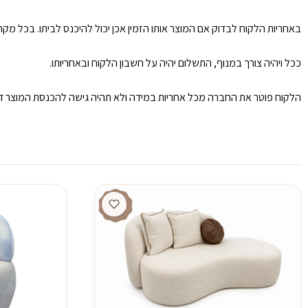
באחריות הלקוח לבדוק אם המוצר אותו הזמין אכן יכול להיכנס לביתו. בכל מ
ככל ויהיה צורך במנוף, התשלום יהיה על חשבון הלקוח ובאחריותו.
הלקוח פוטר את החברה מכל אחריות במידה ולא תהיה גישה להכנסת המוצר דר