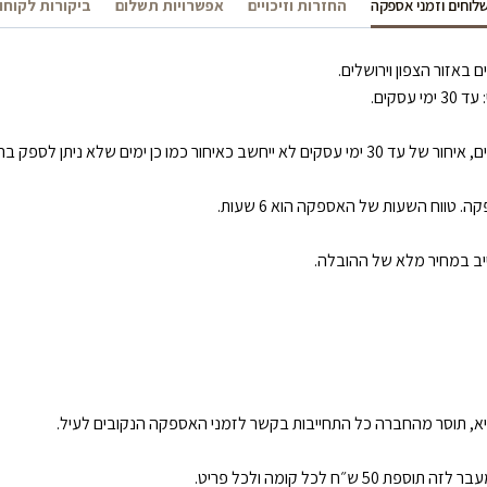
לוחים וזמני אספקה
החזרות וזיכויים
אפשרויות תשלום
ביקורות לקוחו
 (כגון: סגר/ מזג אוויר קיצוני/ שביתה).
טווח השעות של האספקה הוא 6 שעות.
ייב במחיר מלא של ההובלה.
א, תוסר מהחברה כל התחייבות בקשר לזמני האספקה הנקובים לעיל.