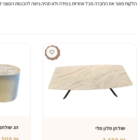
הלקוח פוטר את החברה מכל אחריות במידה ולא תהיה גישה להכנסת המוצר דר
זוג שולחנו
שולחן סלון מלי
,500
₪