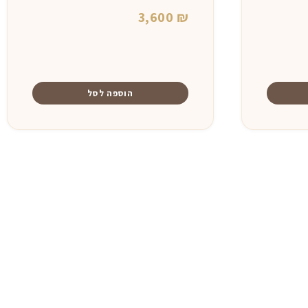
3,600
₪
הוספה לסל