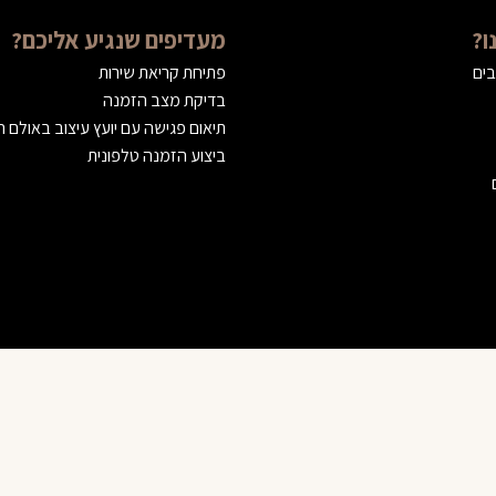
ו?
מעדיפים שנגיע אליכם?
בים
פתיחת קריאת שירות
בדיקת מצב הזמנה
תיאום פגישה עם יועץ עיצוב באולם 
ביצוע הזמנה טלפונית
© 2023 VILANCE | וילאנס רהיטים