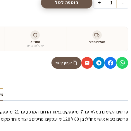
הוספה לסל
משלוח מהיר
אחריות
על כל המוצרים
העתק קישור
מש
פריטים הקיימים במלאי עד 7 ימי עסקים באזור הדרום והמרכז, עד 21 ימי עסקים באזור הצפון וירושלים.
פריטים ביבוא אישי מחו”ל: בין 60 ל 120 ימי עסקים. פריטים בייצור מיוחד מקומי: עד 30 ימי עסקים.