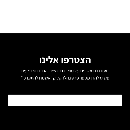
הצטרפו אלינו
ותעודכנו ראשונים על מוצרים חדשים, הנחות ומבצעים.
פשוט להזין מספר פרטים ולהקליק ״אשמח להתעדכן״
טלפון
*