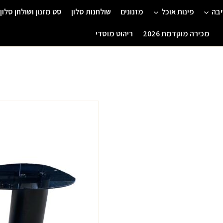
יבה
פינות אוכל
מזנונים
שולחנות סלון
סט מזנון ושולחן סלון
מכירה מוקדמת 2026
ריהוט מוסדי