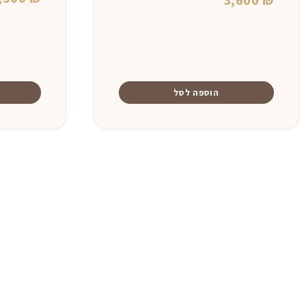
3,600
₪
הוספה לסל