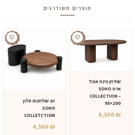
מוצרים משודרגים
שולחן פינת אוכל
ארט SOHO
COLLECTION –
זוג שולחנות סלון
95×200
SOHO
8,500
₪
COLLETCTION
4,500
₪