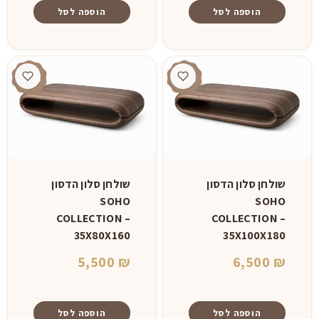
הוספה לסל
הוספה לסל
שולחן סלון הדסון
שולחן סלון הדסון
SOHO
SOHO
COLLECTION –
COLLECTION –
35X80X160
35X100X180
5,500
₪
6,500
₪
הוספה לסל
הוספה לסל