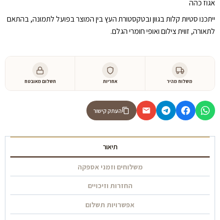
אגוז כהה
ייתכנו סטיות קלות בגוון ובטקסטורת העץ בין המוצר בפועל לתמונה, בהתאם
לתאורה, זווית צילום ואופי חומרי הגלם.
משלוח מהיר
אחריות
תשלום מאובטח
העתק קישור
תיאור
משלוחים וזמני אספקה
החזרות וזיכויים
אפשרויות תשלום