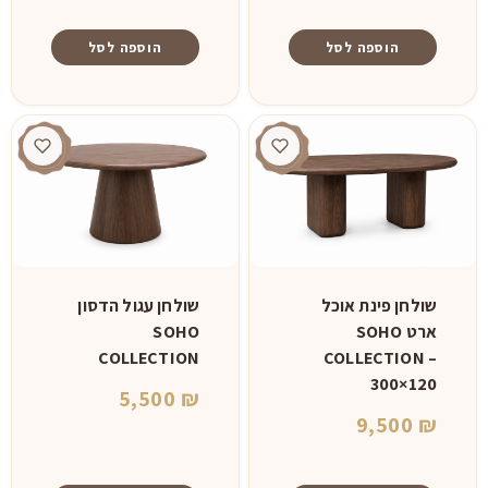
הוספה לסל
הוספה לסל
שולחן עגול הדסון
שולחן פינת אוכל
SOHO
ארט SOHO
COLLECTION
COLLECTION –
300×120
5,500
₪
9,500
₪