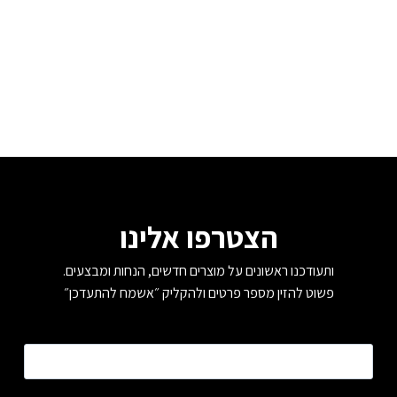
הצטרפו אלינו
ותעודכנו ראשונים על מוצרים חדשים, הנחות ומבצעים.
פשוט להזין מספר פרטים ולהקליק ״אשמח להתעדכן״
טלפון
*