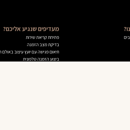
ו?
מעדיפים שנגיע אליכם?
בים
פתיחת קריאת שירות
בדיקת מצב הזמנה
תיאום פגישה עם יועץ עיצוב באולם 
ביצוע הזמנה טלפונית
© 2023 VILANCE | וילאנס רהיטים