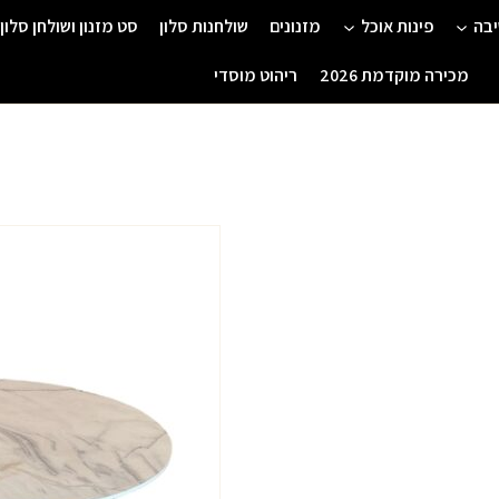
יבה
פינות אוכל
מזנונים
שולחנות סלון
סט מזנון ושולחן סלון
מכירה מוקדמת 2026
ריהוט מוסדי