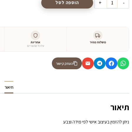
הוספה לסל
משלוח מהיר
אחריות
על כל המוצרים
העתק קישור
תיאור
תיאור
ניתן להזמין בעיצוב אישי לפי מידה וצבע