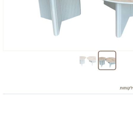
לקוחות