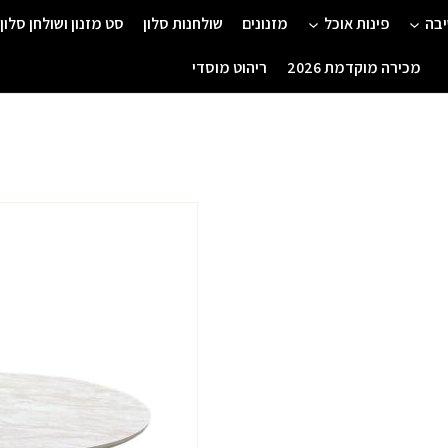
יבה
פינות אוכל
מזנונים
שולחנות סלון
סט מזנון ושולחן סלון
מכירה מוקדמת 2026
ריהוט מוסדי