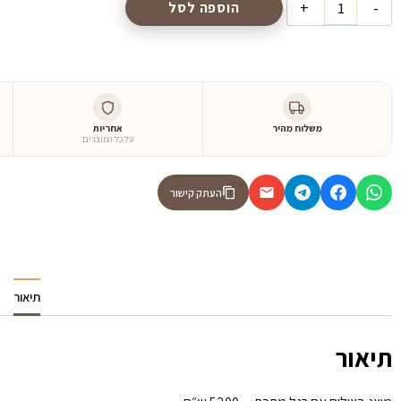
הוספה לסל
משלוח מהיר
אחריות
על כל המוצרים
העתק קישור
תיאור
תיאור