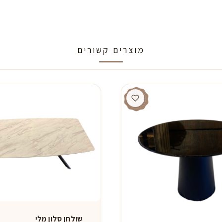
מוצרים קשורים
שולחן סלון מלי