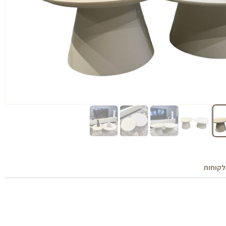
לקוחות