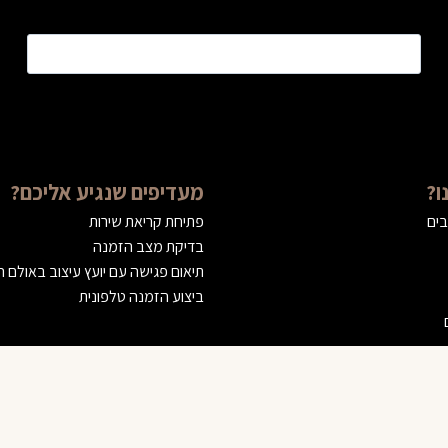
טלפון
*
ו?
מעדיפים שנגיע אליכם?
בים
פתיחת קריאת שירות
בדיקת מצב הזמנה
תיאום פגישה עם יועץ עיצוב באולם 
ביצוע הזמנה טלפונית