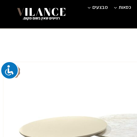
כסאות
מבצעים