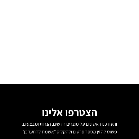
הצטרפו אלינו
ותעודכנו ראשונים על מוצרים חדשים, הנחות ומבצעים.
פשוט להזין מספר פרטים ולהקליק ״אשמח להתעדכן״