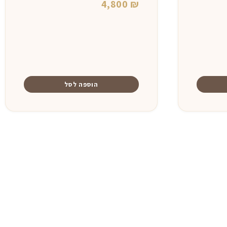
4,800
₪
הוספה לסל