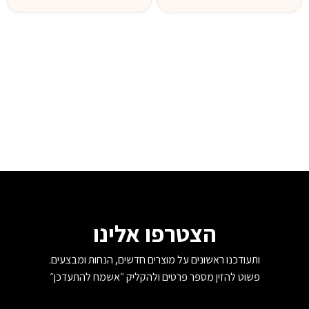
הצטרפו אלינו
ותעודכנו ראשונים על מוצרים חדשים, הנחות ומבצעים.
פשוט להזין מספר פרטים ולהקליק ״אשמח להתעדכן״
שם
*
טלפון
*