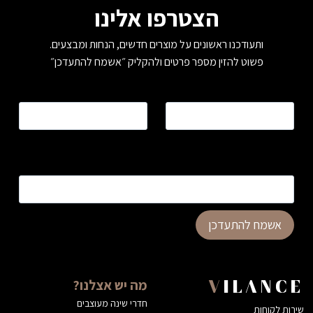
הצטרפו אלינו
ותעודכנו ראשונים על מוצרים חדשים, הנחות ומבצעים.
פשוט להזין מספר פרטים ולהקליק ״אשמח להתעדכן״
שם
*
טלפון
*
כתובת דוא”ל
*
אשמח להתעדכן
מה יש אצלנו?
VILANCE
חדרי שינה מעוצבים
שירות לקוחות