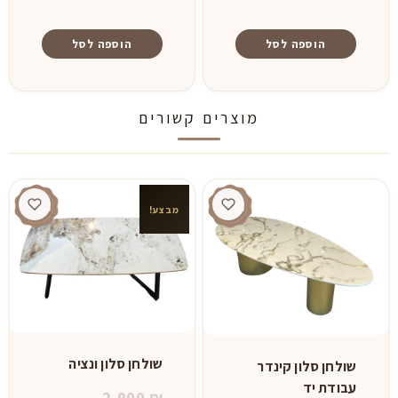
הוספה לסל
הוספה לסל
מוצרים קשורים
מבצע!
שולחן סלון ונציה
שולחן סלון קינדר
עבודת יד
המחיר
2,900
₪