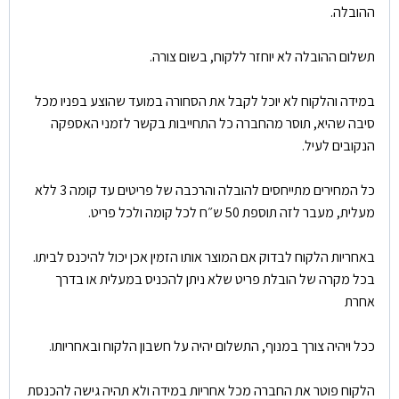
ההובלה.
תשלום ההובלה לא יוחזר ללקוח, בשום צורה.
במידה והלקוח לא יוכל לקבל את הסחורה במועד שהוצע בפניו מכל
סיבה שהיא, תוסר מהחברה כל התחייבות בקשר לזמני האספקה
הנקובים לעיל.
כל המחירים מתייחסים להובלה והרכבה של פריטים עד קומה 3 ללא
מעלית, מעבר לזה תוספת 50 ש״ח לכל קומה ולכל פריט.
באחריות הלקוח לבדוק אם המוצר אותו הזמין אכן יכול להיכנס לביתו.
בכל מקרה של הובלת פריט שלא ניתן להכניס במעלית או בדרך
אחרת
ככל ויהיה צורך במנוף, התשלום יהיה על חשבון הלקוח ובאחריותו.
הלקוח פוטר את החברה מכל אחריות במידה ולא תהיה גישה להכנסת