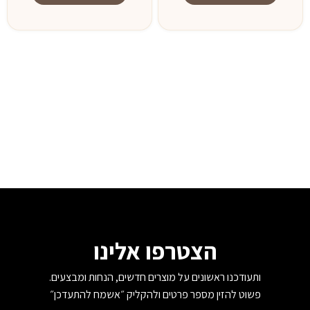
3,500 ₪.
5,200 ₪.
הצטרפו אלינו
ותעודכנו ראשונים על מוצרים חדשים, הנחות ומבצעים.
פשוט להזין מספר פרטים ולהקליק ״אשמח להתעדכן״