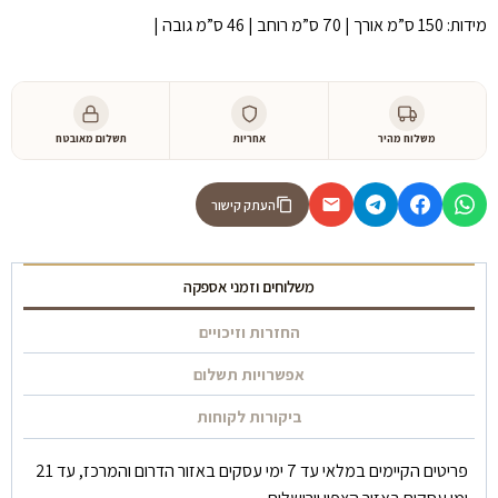
מידות: 150 ס”מ אורך | 70 ס”מ רוחב | 46 ס”מ גובה |
משלוח מהיר
אחריות
תשלום מאובטח
העתק קישור
משלוחים וזמני אספקה
החזרות וזיכויים
אפשרויות תשלום
ביקורות לקוחות
פריטים הקיימים במלאי עד 7 ימי עסקים באזור הדרום והמרכז, עד 21