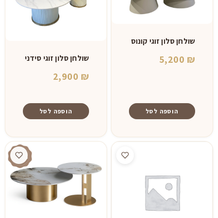
שולחן סלון זוגי קונוס
שולחן סלון זוגי סידני
5,200
₪
2,900
₪
הוספה לסל
הוספה לסל