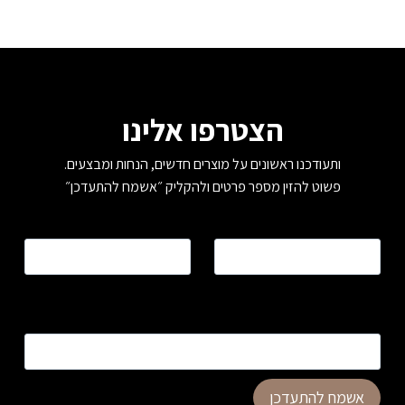
הצטרפו אלינו
ותעודכנו ראשונים על מוצרים חדשים, הנחות ומבצעים.
פשוט להזין מספר פרטים ולהקליק ״אשמח להתעדכן״
שם
*
טלפון
*
כתובת דוא”ל
*
אשמח להתעדכן