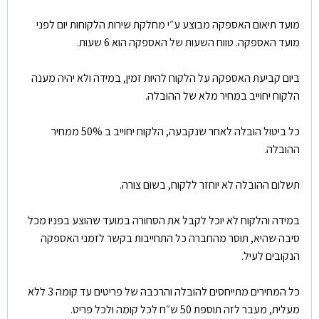
מועד תיאום האספקה מבוצע ע״י מחלקת שירות הלקוחות יום לפני
מועד האספקה. טווח השעות של האספקה הוא 6 שעות.
ביום קביעת האספקה על הלקוח להיות זמין, במידה ולא יהיה מענה
הלקוח יחוייב במחיר מלא של ההובלה.
כל ביטול הובלה לאחר שנקבעה, הלקוח יחוייב ב 50% ממחיר
ההובלה.
תשלום ההובלה לא יוחזר ללקוח, בשום צורה.
במידה והלקוח לא יוכל לקבל את הסחורה במועד שהוצע בפניו מכל
סיבה שהיא, תוסר מהחברה כל התחייבות בקשר לזמני האספקה
הנקובים לעיל.
כל המחירים מתייחסים להובלה והרכבה של פריטים עד קומה 3 ללא
מעלית, מעבר לזה תוספת 50 ש״ח לכל קומה ולכל פריט.