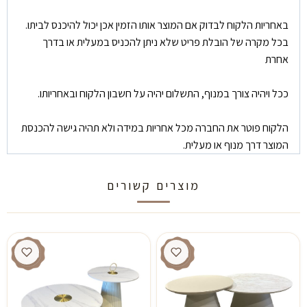
באחריות הלקוח לבדוק אם המוצר אותו הזמין אכן יכול להיכנס לביתו.
בכל מקרה של הובלת פריט שלא ניתן להכניס במעלית או בדרך
אחרת
ככל ויהיה צורך במנוף, התשלום יהיה על חשבון הלקוח ובאחריותו.
הלקוח פוטר את החברה מכל אחריות במידה ולא תהיה גישה להכנסת
המוצר דרך מנוף או מעלית.
מוצרים קשורים