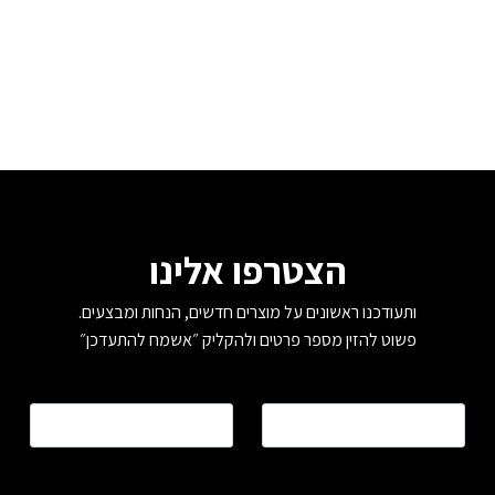
הצטרפו אלינו
ותעודכנו ראשונים על מוצרים חדשים, הנחות ומבצעים.
פשוט להזין מספר פרטים ולהקליק ״אשמח להתעדכן״
שם
*
טלפון
*