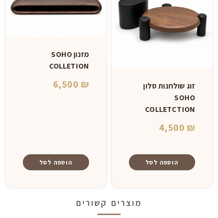
מזנון SOHO
COLLETION
6,500
₪
זוג שולחנות סלון
SOHO
COLLETCTION
4,500
₪
הוספה לסל
הוספה לסל
מוצרים קשורים