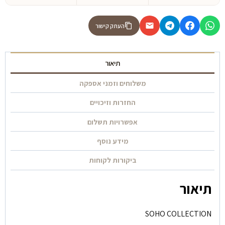
העתק קישור
תיאור
משלוחים וזמני אספקה
החזרות וזיכויים
אפשרויות תשלום
מידע נוסף
ביקורות לקוחות
תיאור
SOHO COLLECTION