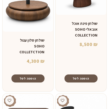
שולחן פינת אוכל
אובאלי SOHO
COLLECTION
שולחן סלון עגול
8,500
₪
SOHO
COLLETCTION
4,300
₪
הוספה לסל
הוספה לסל