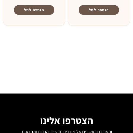
הוספה לסל
הוספה לסל
הצטרפו אלינו
ותעודכנו ראשונים על מוצרים חדשים, הנחות ומבצעים.