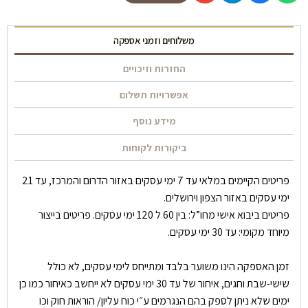
משלוחים וזמני אספקה
החזרות וזיכויים
אפשרויות תשלום
מידע נוסף
ביקורות לקוחות
פריטים הקיימים במלאי עד 7 ימי עסקים באזור הדרום והמרכז, עד 21
ימי עסקים באזור הצפון וירושלים.
פריטים ביבוא אישי מחו”ל: בין 60 ל 120 ימי עסקים. פריטים בייצור
מיוחד מקומי: עד 30 ימי עסקים.
זמן האספקה הינו משוער בלבד ומתייחס לימי עסקים, לא כולל
שישי-שבת וחגים, איחור של עד 30 ימי עסקים לא ייחשב כאיחור כמו כן
ימים שלא ניתן לספק בהם הנגרמים ע״י כוח עליון/ הוראות חוק וכו