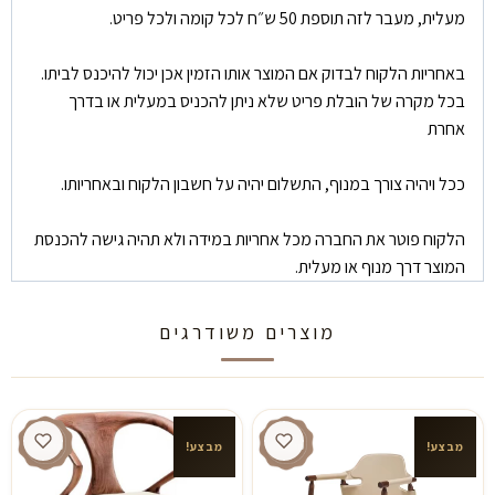
מעלית, מעבר לזה תוספת 50 ש״ח לכל קומה ולכל פריט.
באחריות הלקוח לבדוק אם המוצר אותו הזמין אכן יכול להיכנס לביתו.
בכל מקרה של הובלת פריט שלא ניתן להכניס במעלית או בדרך
אחרת
ככל ויהיה צורך במנוף, התשלום יהיה על חשבון הלקוח ובאחריותו.
הלקוח פוטר את החברה מכל אחריות במידה ולא תהיה גישה להכנסת
המוצר דרך מנוף או מעלית.
מוצרים משודרגים
מבצע!
מבצע!