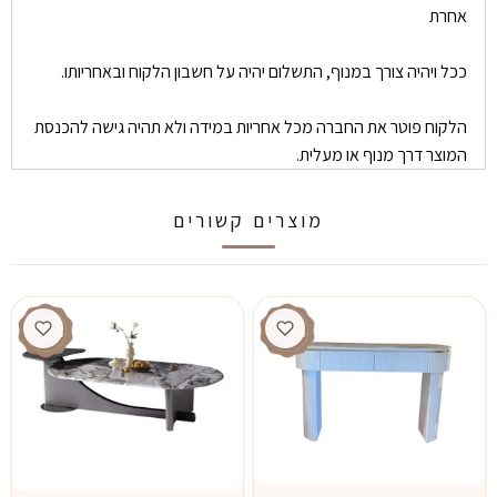
אחרת
ככל ויהיה צורך במנוף, התשלום יהיה על חשבון הלקוח ובאחריותו.
הלקוח פוטר את החברה מכל אחריות במידה ולא תהיה גישה להכנסת
המוצר דרך מנוף או מעלית.
מוצרים קשורים