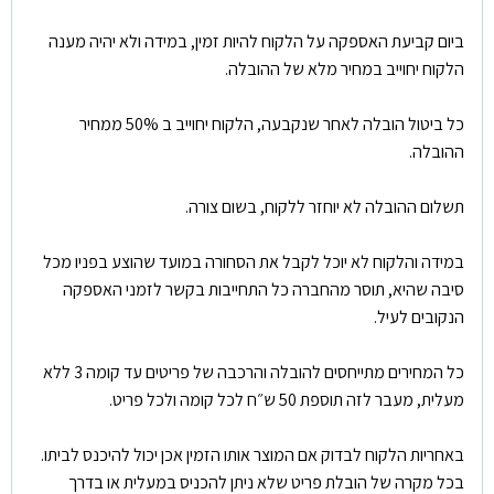
ביום קביעת האספקה על הלקוח להיות זמין, במידה ולא יהיה מענה
הלקוח יחוייב במחיר מלא של ההובלה.
כל ביטול הובלה לאחר שנקבעה, הלקוח יחוייב ב 50% ממחיר
ההובלה.
תשלום ההובלה לא יוחזר ללקוח, בשום צורה.
במידה והלקוח לא יוכל לקבל את הסחורה במועד שהוצע בפניו מכל
סיבה שהיא, תוסר מהחברה כל התחייבות בקשר לזמני האספקה
הנקובים לעיל.
כל המחירים מתייחסים להובלה והרכבה של פריטים עד קומה 3 ללא
מעלית, מעבר לזה תוספת 50 ש״ח לכל קומה ולכל פריט.
באחריות הלקוח לבדוק אם המוצר אותו הזמין אכן יכול להיכנס לביתו.
בכל מקרה של הובלת פריט שלא ניתן להכניס במעלית או בדרך