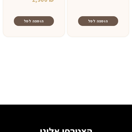
הוספה לסל
הוספה לסל
הצטרפו אלינו