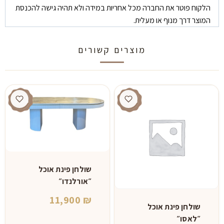
הלקוח פוטר את החברה מכל אחריות במידה ולא תהיה גישה להכנסת
המוצר דרך מנוף או מעלית.
מוצרים קשורים
שולחן פינת אוכל
״אורלנדו״
11,900
₪
שולחן פינת אוכל
״לאסו״