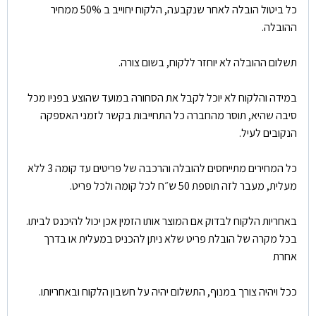
כל ביטול הובלה לאחר שנקבעה, הלקוח יחוייב ב 50% ממחיר
ההובלה.
תשלום ההובלה לא יוחזר ללקוח, בשום צורה.
במידה והלקוח לא יוכל לקבל את הסחורה במועד שהוצע בפניו מכל
סיבה שהיא, תוסר מהחברה כל התחייבות בקשר לזמני האספקה
הנקובים לעיל.
כל המחירים מתייחסים להובלה והרכבה של פריטים עד קומה 3 ללא
מעלית, מעבר לזה תוספת 50 ש״ח לכל קומה ולכל פריט.
באחריות הלקוח לבדוק אם המוצר אותו הזמין אכן יכול להיכנס לביתו.
בכל מקרה של הובלת פריט שלא ניתן להכניס במעלית או בדרך
אחרת
ככל ויהיה צורך במנוף, התשלום יהיה על חשבון הלקוח ובאחריותו.